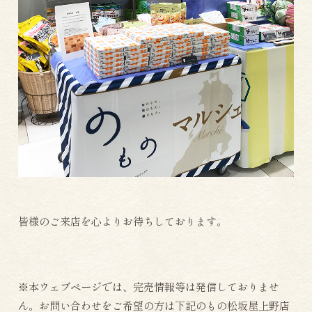
皆様のご来店を心よりお待ちしております。
※本ウェブページでは、完売情報等は発信しておりませ
ん。お問い合わせをご希望の方は下記のもの松坂屋上野店