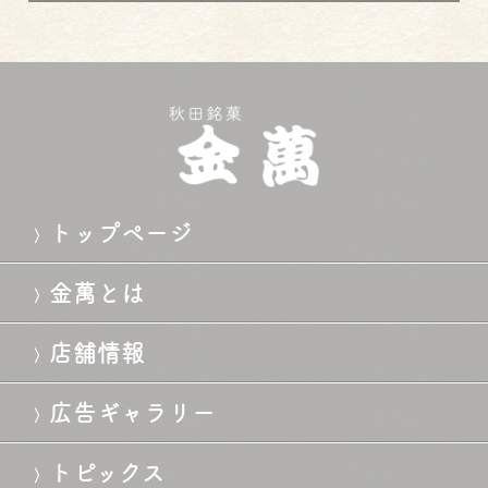
ョ
ン
トップページ
金萬とは
店舗情報
広告ギャラリー
トピックス