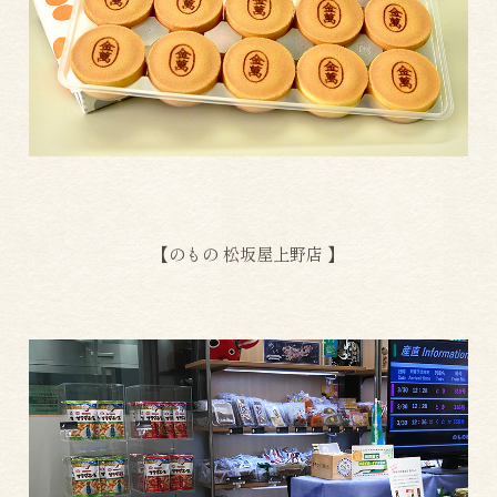
【のもの 松坂屋上野店 】